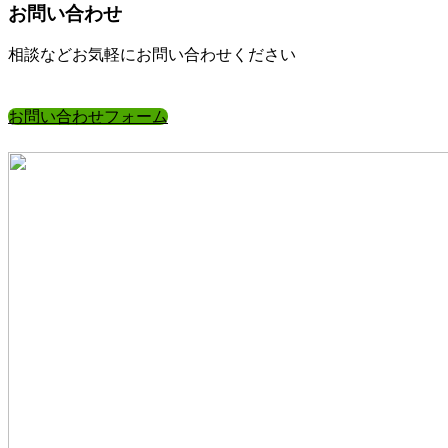
お問い合わせ
相談などお気軽にお問い合わせください
お問い合わせフォーム