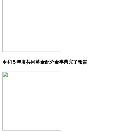
令和５年度共同募金配分金事業完了報告